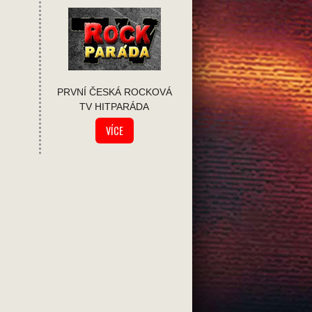
PRVNÍ ČESKÁ ROCKOVÁ
TV HITPARÁDA
VÍCE