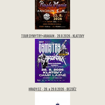
TOUR DYMYTRY+ARAKAIN - 28.8.2026 - KLATOVY
HRADY.CZ - 28. a 29.8.2026 - BEZDĚZ