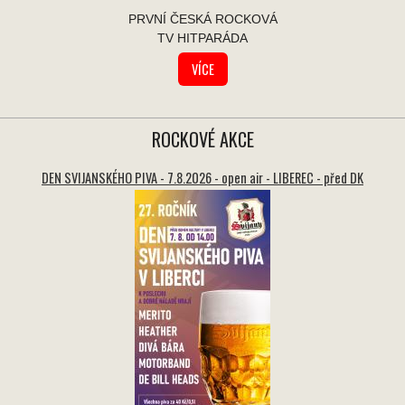
PRVNÍ ČESKÁ ROCKOVÁ
TV HITPARÁDA
VÍCE
ROCKOVÉ AKCE
DEN SVIJANSKÉHO PIVA - 7.8.2026 - open air - LIBEREC - před DK