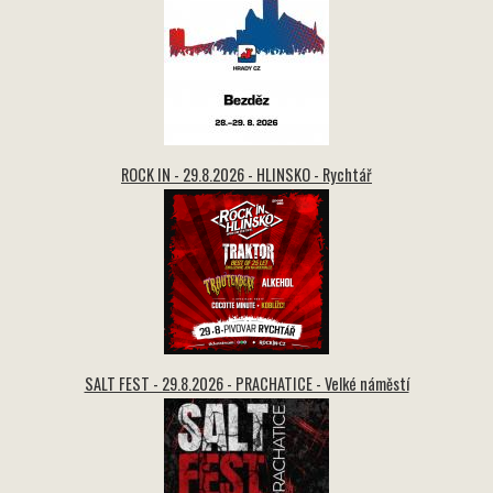
ROCK IN - 29.8.2026 - HLINSKO - Rychtář
SALT FEST - 29.8.2026 - PRACHATICE - Velké náměstí