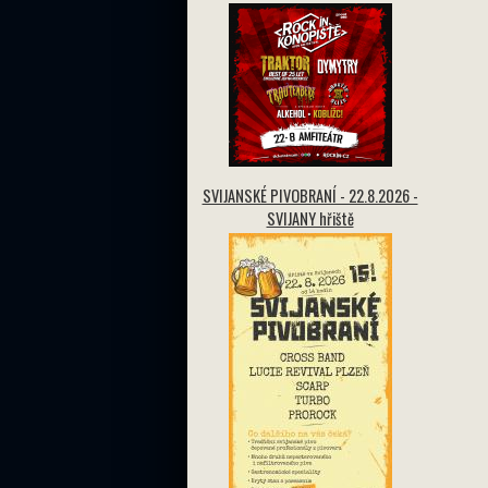
SVIJANSKÉ PIVOBRANÍ - 22.8.2026 -
SVIJANY hřiště