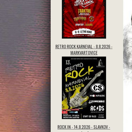
RETRO ROCK KARNEVAL - 8.8.2026 -
MARKVARTOVICE
ROCK IN - 14.8.2026 - SLAVKOV -