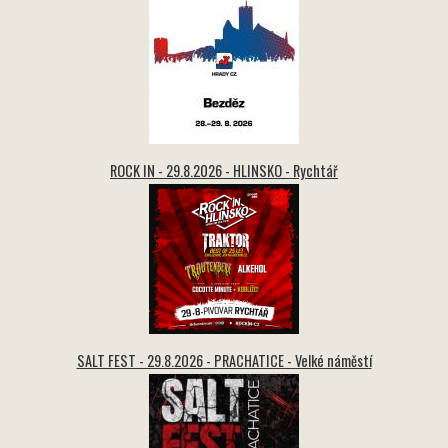
ROCK IN - 29.8.2026 - HLINSKO - Rychtář
SALT FEST - 29.8.2026 - PRACHATICE - Velké náměstí