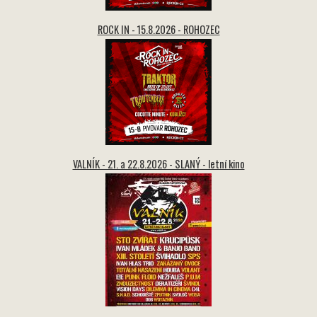
ROCK IN - 15.8.2026 - ROHOZEC
VALNÍK - 21. a 22.8.2026 - SLANÝ - letní kino