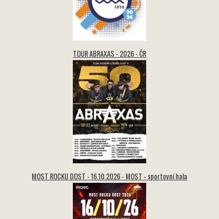
TOUR ABRAXAS - 2026 - ČR
MOST ROCKU DOST - 16.10.2026 - MOST - sportovní hala