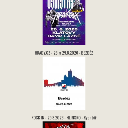
HRADY.CZ - 28. a 29.8.2026 - BEZDĚZ
ROCK IN - 29.8.2026 - HLINSKO - Rychtář