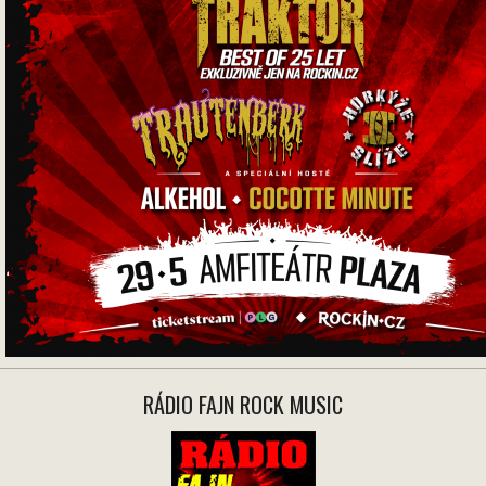
RÁDIO FAJN ROCK MUSIC