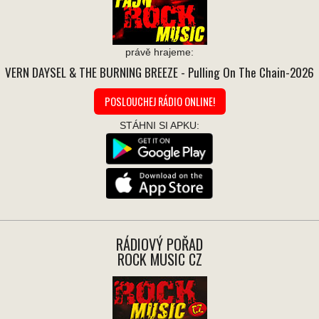
právě hrajeme:
VERN DAYSEL & THE BURNING BREEZE
- Pulling On The Chain-2026
POSLOUCHEJ RÁDIO ONLINE!
STÁHNI SI APKU:
RÁDIOVÝ POŘAD
ROCK MUSIC CZ