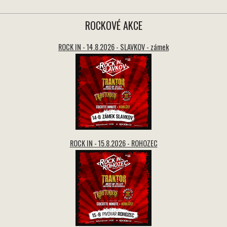
ROCKOVÉ AKCE
ROCK IN - 14.8.2026 - SLAVKOV - zámek
ROCK IN - 15.8.2026 - ROHOZEC