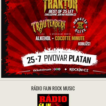
RÁDIO FAJN ROCK MUSIC