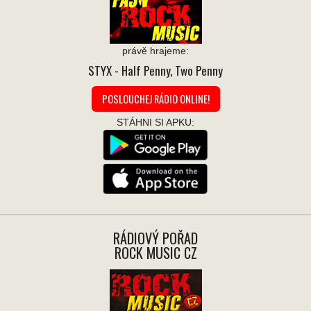
právě hrajeme:
STYX
- Half Penny, Two Penny
POSLOUCHEJ RÁDIO ONLINE!
STÁHNI SI APKU:
RÁDIOVÝ POŘAD
ROCK MUSIC CZ