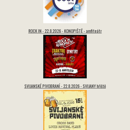
ROCK IN - 22.8.2026 - KONOPIŠTĚ - amfiteátr
SVIJANSKÉ PIVOBRANÍ - 22.8.2026 - SVIJANY hřiště