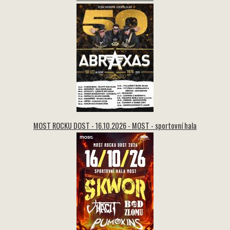
MOST ROCKU DOST - 16.10.2026 - MOST - sportovní hala