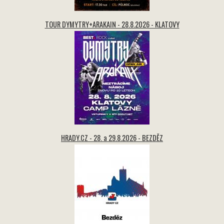
TOUR DYMYTRY+ARAKAIN - 28.8.2026 - KLATOVY
HRADY.CZ - 28. a 29.8.2026 - BEZDĚZ