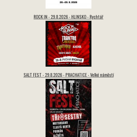
ROCK IN - 29.8.2026 - HLINSKO - Rychtář
SALT FEST - 29.8.2026 - PRACHATICE - Velké náměstí