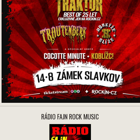
RÁDIO FAJN ROCK MUSIC