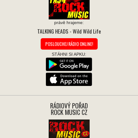
právě hrajeme:
TALKING HEADS
- Wild Wild Life
POSLOUCHEJ RÁDIO ONLINE!
STÁHNI SI APKU:
RÁDIOVÝ POŘAD
ROCK MUSIC CZ