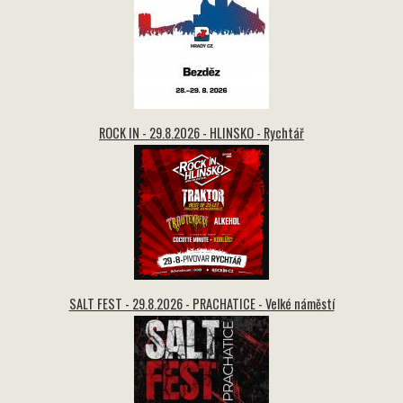
ROCK IN - 29.8.2026 - HLINSKO - Rychtář
SALT FEST - 29.8.2026 - PRACHATICE - Velké náměstí