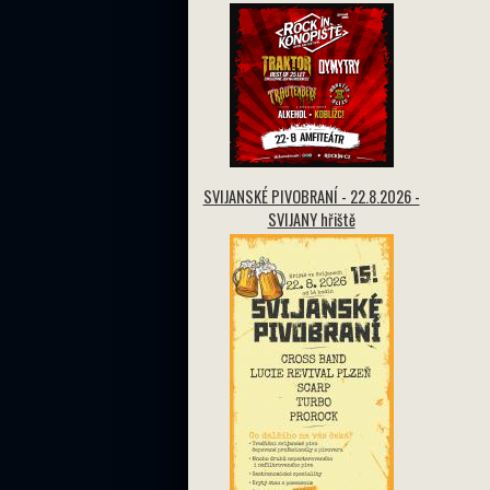
SVIJANSKÉ PIVOBRANÍ - 22.8.2026 -
SVIJANY hřiště