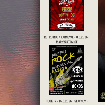
RETRO ROCK KARNEVAL - 8.8.2026 -
MARKVARTOVICE
ROCK IN - 14.8.2026 - SLAVKOV -