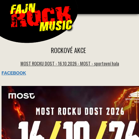
1666 * 1666 -
ROCKOVÉ AKCE
MOST ROCKU DOST - 16.10.2026 - MOST - sportovní hala
FACEBOOK