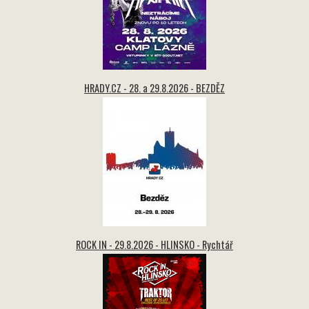
HRADY.CZ - 28. a 29.8.2026 - BEZDĚZ
ROCK IN - 29.8.2026 - HLINSKO - Rychtář