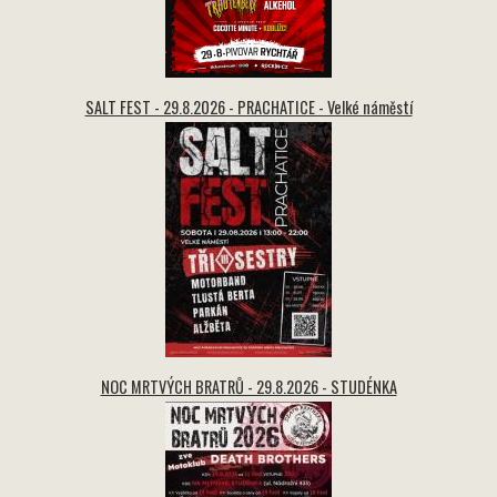
SALT FEST - 29.8.2026 - PRACHATICE - Velké náměstí
NOC MRTVÝCH BRATRŮ - 29.8.2026 - STUDÉNKA