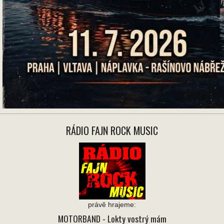
RÁDIO FAJN ROCK MUSIC
právě hrajeme:
MOTORBAND
- Lokty vostrý mám