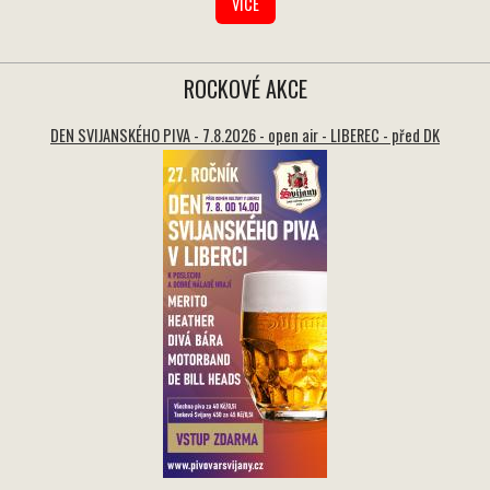
VÍCE
ROCKOVÉ AKCE
DEN SVIJANSKÉHO PIVA - 7.8.2026 - open air - LIBEREC - před DK