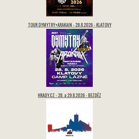
TOUR DYMYTRY+ARAKAIN - 28.8.2026 - KLATOVY
HRADY.CZ - 28. a 29.8.2026 - BEZDĚZ