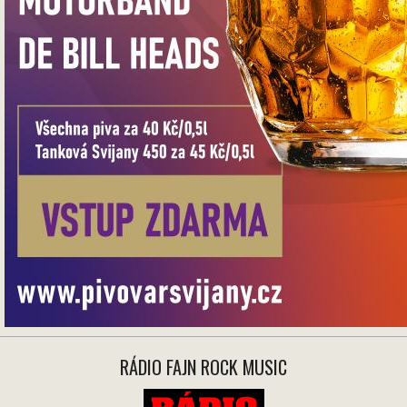
RÁDIO FAJN ROCK MUSIC