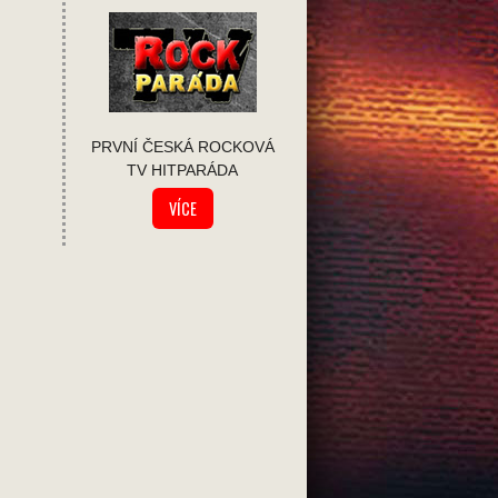
PRVNÍ ČESKÁ ROCKOVÁ
TV HITPARÁDA
VÍCE