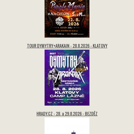
TOUR DYMYTRY+ARAKAIN - 28.8.2026 - KLATOVY
HRADY.CZ - 28. a 29.8.2026 - BEZDĚZ