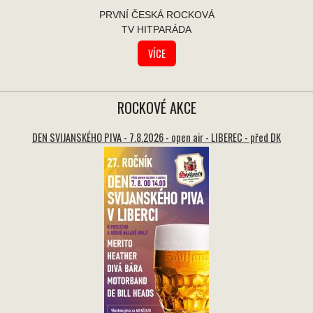
PRVNÍ ČESKÁ ROCKOVÁ
TV HITPARÁDA
VÍCE
ROCKOVÉ AKCE
DEN SVIJANSKÉHO PIVA - 7.8.2026 - open air - LIBEREC - před DK