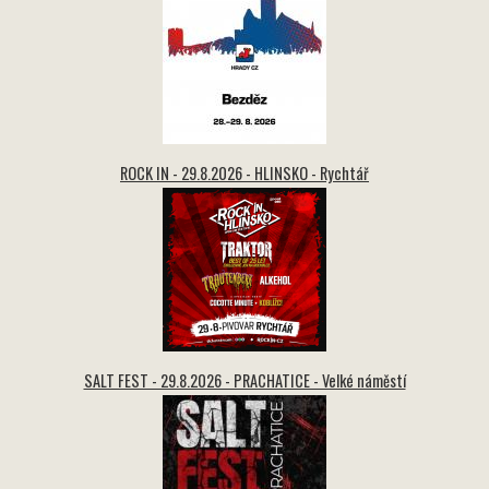
ROCK IN - 29.8.2026 - HLINSKO - Rychtář
SALT FEST - 29.8.2026 - PRACHATICE - Velké náměstí