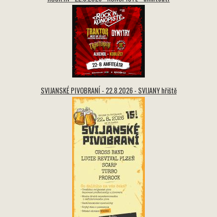
SVIJANSKÉ PIVOBRANÍ - 22.8.2026 - SVIJANY hřiště