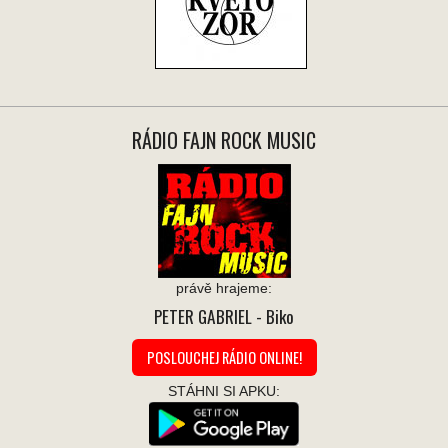
RÁDIO FAJN ROCK MUSIC
právě hrajeme:
PETER GABRIEL
- Biko
POSLOUCHEJ RÁDIO ONLINE!
STÁHNI SI APKU: