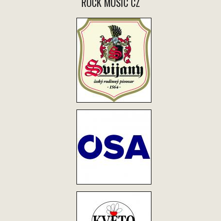
ROCK MUSIC CZ