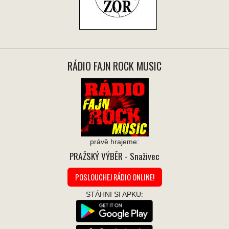
RÁDIO FAJN ROCK MUSIC
právě hrajeme:
PRAŽSKÝ VÝBĚR
- Snaživec
POSLOUCHEJ RÁDIO ONLINE!
STÁHNI SI APKU: