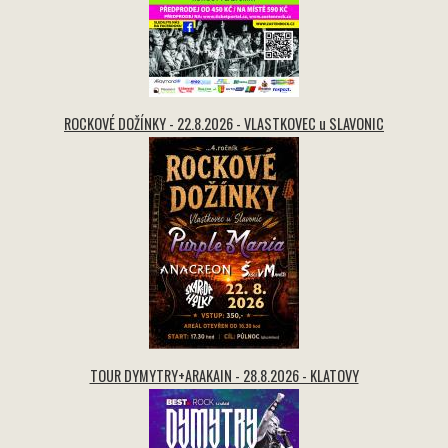
ROCKOVÉ DOŽÍNKY - 22.8.2026 - VLASTKOVEC u SLAVONIC
TOUR DYMYTRY+ARAKAIN - 28.8.2026 - KLATOVY