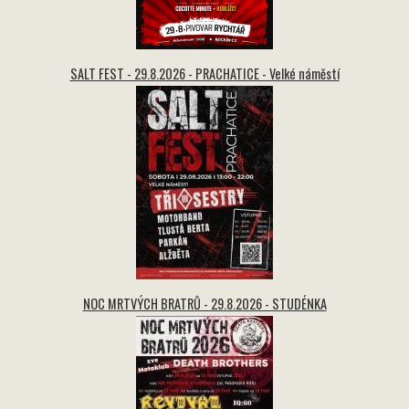
SALT FEST - 29.8.2026 - PRACHATICE - Velké náměstí
NOC MRTVÝCH BRATRŮ - 29.8.2026 - STUDÉNKA