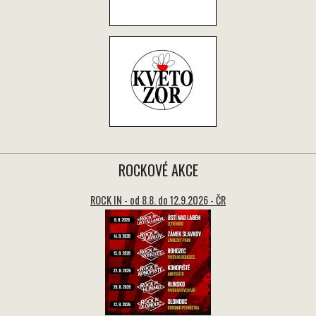
ROCKOVÉ AKCE
ROCK IN - od 8.8. do 12.9.2026 - ČR