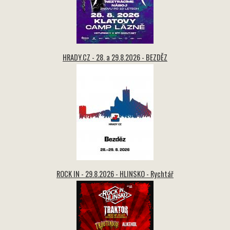
HRADY.CZ - 28. a 29.8.2026 - BEZDĚZ
ROCK IN - 29.8.2026 - HLINSKO - Rychtář