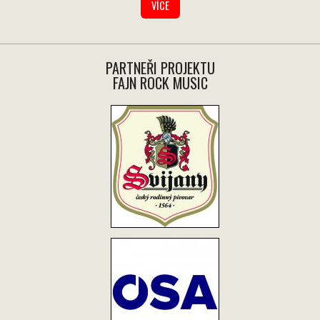
VÍCE
PARTNEŘI PROJEKTU
FAJN ROCK MUSIC