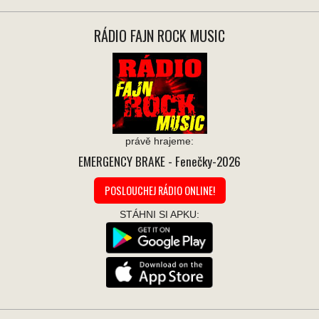
RÁDIO FAJN ROCK MUSIC
právě hrajeme:
EMERGENCY BRAKE
- Fenečky-2026
POSLOUCHEJ RÁDIO ONLINE!
STÁHNI SI APKU: